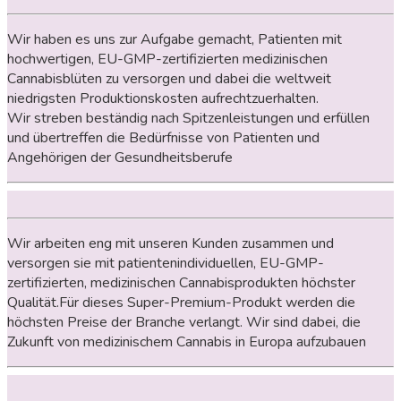
Wir haben es uns zur Aufgabe gemacht, Patienten mit
hochwertigen, EU-GMP-zertifizierten medizinischen
Cannabisblüten zu versorgen und dabei die weltweit
niedrigsten Produktionskosten aufrechtzuerhalten.
Wir streben beständig nach Spitzenleistungen und erfüllen
und übertreffen die Bedürfnisse von Patienten und
Angehörigen der Gesundheitsberufe
Wir arbeiten eng mit unseren Kunden zusammen und
versorgen sie mit patientenindividuellen, EU-GMP-
zertifizierten, medizinischen Cannabisprodukten höchster
Qualität.
Für dieses Super-Premium-Produkt werden die
höchsten Preise der Branche verlangt. Wir sind dabei, die
Zukunft von medizinischem Cannabis in Europa aufzubauen