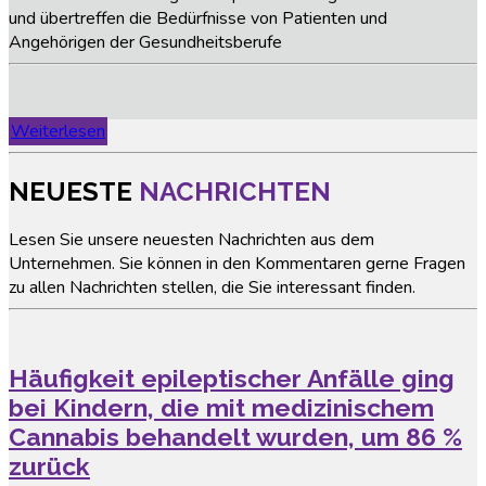
und übertreffen die Bedürfnisse von Patienten und
Angehörigen der Gesundheitsberufe
Weiterlesen
NEUESTE
NACHRICHTEN
Lesen Sie unsere neuesten Nachrichten aus dem
Unternehmen. Sie können in den Kommentaren gerne Fragen
zu allen Nachrichten stellen, die Sie interessant finden.
Häufigkeit epileptischer Anfälle ging
bei Kindern, die mit medizinischem
Cannabis behandelt wurden, um 86 %
zurück