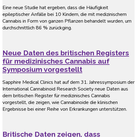
Eine neue Studie hat ergeben, dass die Häufigkeit
epileptischer Anfälle bei 10 Kindern, die mit medizinischem
Cannabis in Form von ganzen Pflanzen behandelt wurden, um
durchschnittlich 86 % zurückging.
Neue Daten des britischen Registers
für medizinisches Cannabis auf
Symposium vorgestellt
Sapphire Medical Clinics hat auf dem 31. Jahressymposium der
International Cannabinoid Research Society neue Daten aus
dem britischen Register für medizinisches Cannabis
vorgestellt, die zeigen, wie Cannabinoide die klinischen
Ergebnisse bei einer Reihe von Erkrankungen unterstützen.
Britische Daten zeigen, dass