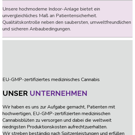
Unsere hochmoderne Indoor-Anlage bietet ein
unvergleichliches Maß an Patientensicherheit.
Qualitätskontrolle neben den saubersten, umweltfreundlichen
und sicheren Anbaubedingungen.
EU-GMP-zertifiziertes medizinisches Cannabis
UNSER
UNTERNEHMEN
Wir haben es uns zur Aufgabe gemacht, Patienten mit
hochwertigen, EU-GMP-zertifizierten medizinischen
Cannabisblüten zu versorgen und dabei die weltweit
niedrigsten Produktionskosten aufrechtzuerhalten.
Wir streben beständig nach Spitzenleistungen und erfüllen