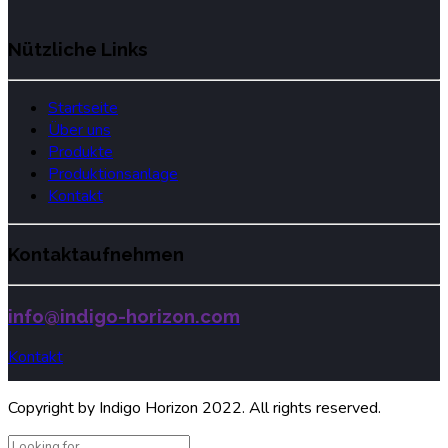
Nützliche Links
Startseite
Über uns
Produkte
Produktionsanlage
Kontakt
Kontaktaufnehmen
info@indigo-horizon.com
Kontakt
Copyright by Indigo Horizon 2022. All rights reserved.